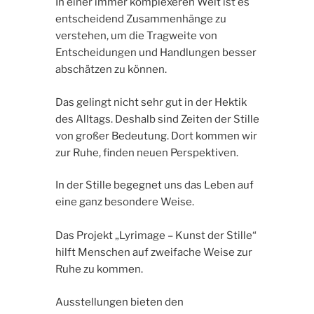
In einer immer komplexeren Welt ist es
entscheidend Zusammenhänge zu
verstehen, um die Tragweite von
Entscheidungen und Handlungen besser
abschätzen zu können.
Das gelingt nicht sehr gut in der Hektik
des Alltags. Deshalb sind Zeiten der Stille
von großer Bedeutung. Dort kommen wir
zur Ruhe, finden neuen Perspektiven.
In der Stille begegnet uns das Leben auf
eine ganz besondere Weise.
Das Projekt „Lyrimage – Kunst der Stille“
hilft Menschen auf zweifache Weise zur
Ruhe zu kommen.
Ausstellungen bieten den