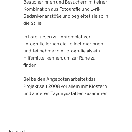
Besucherinnen und Besuchern mit einer
Kombination aus Fotografie und Lyrik
Gedankenanstöße und begleitet sie so in
die Stille.
In Fotokursen zu kontemplativer
Fotografie lernen die Teilnehmerinnen
und Teilnehmer die Fotografie als ein
Hilfsmittel kennen, um zur Ruhe zu
finden.
Bei beiden Angeboten arbeitet das
Projekt seit 2008 vor allem mit Klöstern
und anderen Tagungsstätten zusammen.
Kontakt