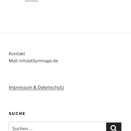
Kontakt
Mail: info(at)lyrimage.de
Impressum & Datenschutz
SUCHE
Suchen
Suche