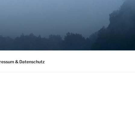
ressum & Datenschutz