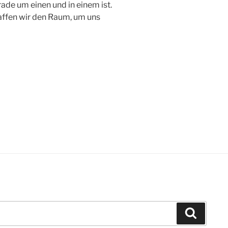
ade um einen und in einem ist.
haffen wir den Raum, um uns
Suchen