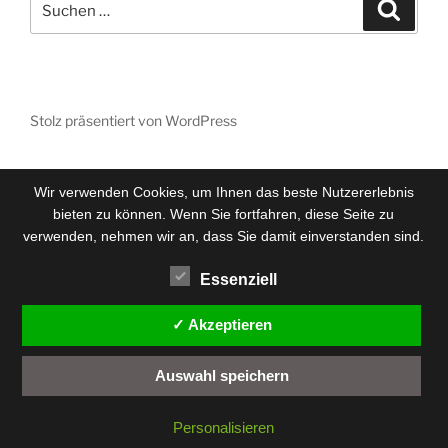
Suche
nach:
Stolz präsentiert von WordPress
Wir verwenden Cookies, um Ihnen das beste Nutzererlebnis
bieten zu können. Wenn Sie fortfahren, diese Seite zu
verwenden, nehmen wir an, dass Sie damit einverstanden sind.
Essenziell
✓ Akzeptieren
Auswahl speichern
Personalisieren