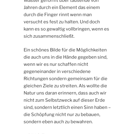
Wasser geformt über tausende von
Jahren durch ein Element das einem
durch die Finger rinnt wenn man
versucht es fest zu halten. Und doch
kann es so gewaltig vollbringen, wenn es
sich zusammenschließt.
Ein schönes Bilde für die Möglichkeiten
die auch uns in die Hände gegeben sind,
wenn wir es nur schaffen nicht
gegeneinander in verschiedene
Richtungen sondern gemeinsam für die
gleichen Ziele zu streiten. Als wollte die
Natur uns daran erinnern, dass auch wir
nicht zum Selbstzweck auf dieser Erde
sind, sondern letztlich einen Sinn haben –
die Schöpfung nicht nur zu bebauen,
sondern eben auch zu bewahren.