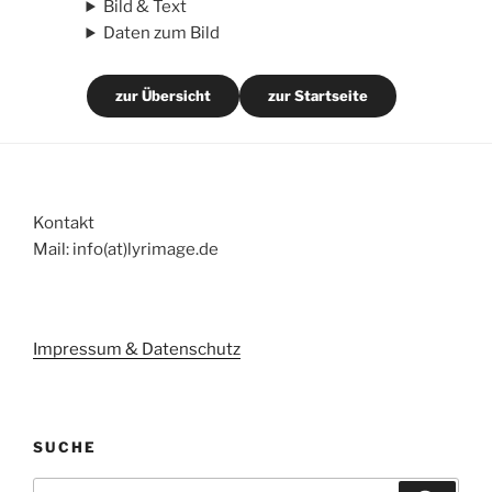
Bild & Text
Daten zum Bild
zur Übersicht
zur Startseite
Kontakt
Mail: info(at)lyrimage.de
Impressum & Datenschutz
SUCHE
Suchen