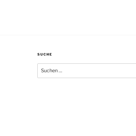
SUCHE
Suchen
nach: