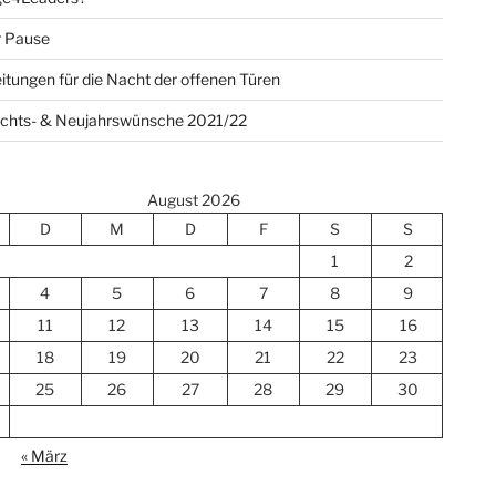
r Pause
itungen für die Nacht der offenen Türen
chts- & Neujahrswünsche 2021/22
August 2026
D
M
D
F
S
S
1
2
4
5
6
7
8
9
11
12
13
14
15
16
18
19
20
21
22
23
25
26
27
28
29
30
« März