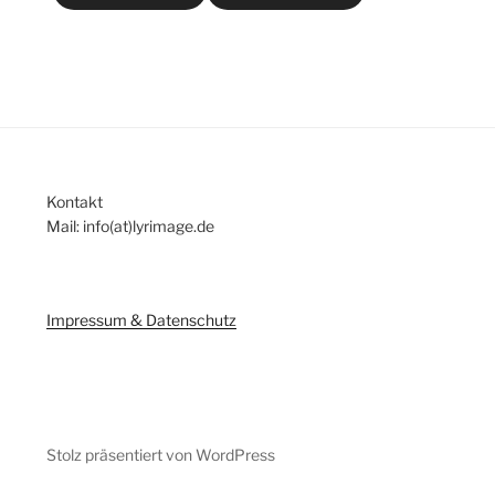
Kontakt
Mail: info(at)lyrimage.de
Impressum & Datenschutz
Stolz präsentiert von WordPress