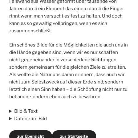
Felswand aus Wasser geformt über tausende von
Jahren durch ein Element das einem durch die Finger
rinnt wenn man versucht es fest zu halten. Und doch
kann es so gewaltig vollbringen, wenn es sich
zusammenschließt.
Ein schönes Bilde für die Möglichkeiten die auch uns in
die Hände gegeben sind, wenn wir es nur schaffen
nicht gegeneinander in verschiedene Richtungen
sondern gemeinsam für die gleichen Ziele zu streiten.
Als wollte die Natur uns daran erinnern, dass auch wir
nicht zum Selbstzweck auf dieser Erde sind, sondern
letztlich einen Sinn haben – die Schöpfung nicht nur zu
bebauen, sondern eben auch zu bewahren.
Bild & Text
Daten zum Bild
zur Übersicht
zur Startseite