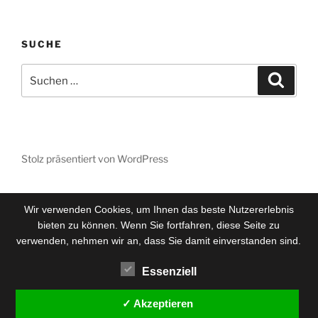
SUCHE
Suchen
Suche
nach:
Stolz präsentiert von WordPress
Wir verwenden Cookies, um Ihnen das beste Nutzererlebnis
bieten zu können. Wenn Sie fortfahren, diese Seite zu
verwenden, nehmen wir an, dass Sie damit einverstanden sind.
Essenziell
✓ Akzeptieren