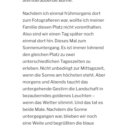
atemberaubende Bühne.
Nachdem ich einmal frühmorgens dort
zum Fotografieren war, wollte ich meiner
Familie diesen Platz nicht vorenthalten.
Also sind wir einen Tag später noch
einmal dort hin. Dieses Mal zum
Sonnenuntergang. Es ist immer lohnend
den gleichen Platz zu zwei
unterschiedlichen Tageszeiten zu
erleben. Nicht unbedingt zur Mittagszeit,
wenn die Sonne am höchsten steht. Aber
morgens und Abends taucht das
untergehende Gestirn die Landschaft in
bezauberndes goldenes Leuchten –
wenn das Wetter stimmt. Und das tat es
beide Male. Nachdem die Sonne
untergegangen war, blieben wir noch
eine Weile und begrüßten die blaue