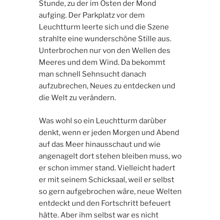
Stunde, zu der im Osten der Mond
aufging. Der Parkplatz vor dem
Leuchtturm leerte sich und die Szene
strahlte eine wunderschöne Stille aus.
Unterbrochen nur von den Wellen des
Meeres und dem Wind. Da bekommt
man schnell Sehnsucht danach
aufzubrechen, Neues zu entdecken und
die Welt zu verändern.
Was wohl so ein Leuchtturm darüber
denkt, wenn er jeden Morgen und Abend
auf das Meer hinausschaut und wie
angenagelt dort stehen bleiben muss, wo
er schon immer stand. Vielleicht hadert
er mit seinem Schicksaal, weil er selbst
so gern aufgebrochen wäre, neue Welten
entdeckt und den Fortschritt befeuert
hätte. Aber ihm selbst war es nicht