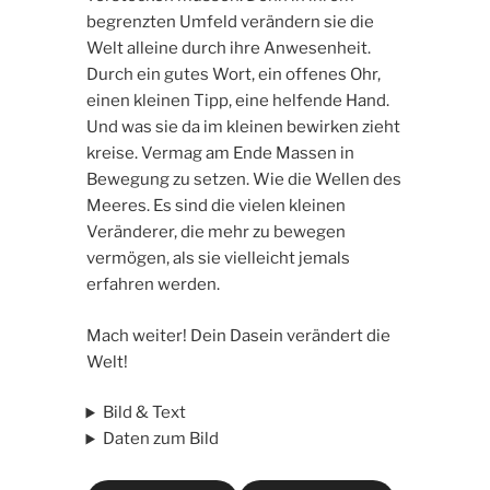
begrenzten Umfeld verändern sie die
Welt alleine durch ihre Anwesenheit.
Durch ein gutes Wort, ein offenes Ohr,
einen kleinen Tipp, eine helfende Hand.
Und was sie da im kleinen bewirken zieht
kreise. Vermag am Ende Massen in
Bewegung zu setzen. Wie die Wellen des
Meeres. Es sind die vielen kleinen
Veränderer, die mehr zu bewegen
vermögen, als sie vielleicht jemals
erfahren werden.
Mach weiter! Dein Dasein verändert die
Welt!
Bild & Text
Daten zum Bild