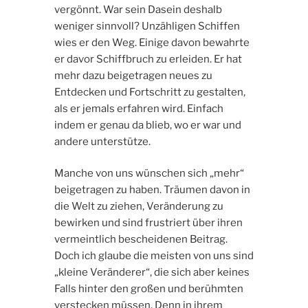
vergönnt. War sein Dasein deshalb
weniger sinnvoll? Unzähligen Schiffen
wies er den Weg. Einige davon bewahrte
er davor Schiffbruch zu erleiden. Er hat
mehr dazu beigetragen neues zu
Entdecken und Fortschritt zu gestalten,
als er jemals erfahren wird. Einfach
indem er genau da blieb, wo er war und
andere unterstütze.
Manche von uns wünschen sich „mehr“
beigetragen zu haben. Träumen davon in
die Welt zu ziehen, Veränderung zu
bewirken und sind frustriert über ihren
vermeintlich bescheidenen Beitrag.
Doch ich glaube die meisten von uns sind
„kleine Veränderer“, die sich aber keines
Falls hinter den großen und berühmten
verstecken müssen. Denn in ihrem