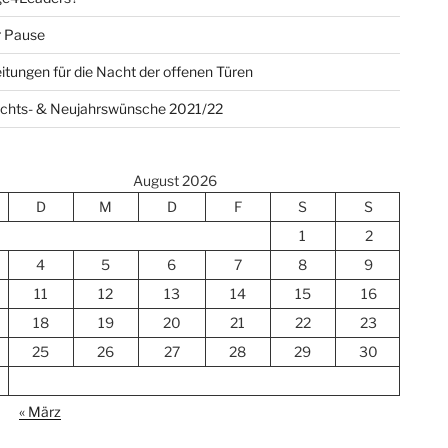
r Pause
itungen für die Nacht der offenen Türen
chts- & Neujahrswünsche 2021/22
August 2026
D
M
D
F
S
S
1
2
4
5
6
7
8
9
11
12
13
14
15
16
18
19
20
21
22
23
25
26
27
28
29
30
« März