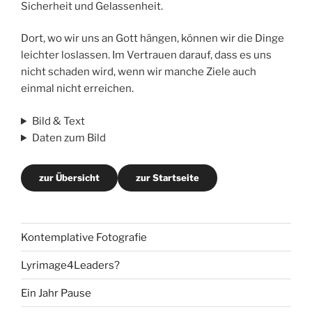
Sicherheit und Gelassenheit.
Dort, wo wir uns an Gott hängen, können wir die Dinge
leichter loslassen. Im Vertrauen darauf, dass es uns
nicht schaden wird, wenn wir manche Ziele auch
einmal nicht erreichen.
Bild & Text
Daten zum Bild
zur Übersicht
zur Startseite
Kontemplative Fotografie
Lyrimage4Leaders?
Ein Jahr Pause