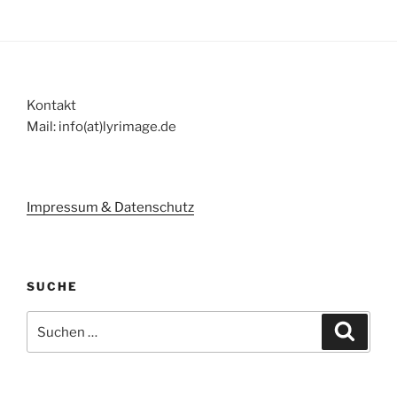
Kontakt
Mail: info(at)lyrimage.de
Impressum & Datenschutz
SUCHE
Suchen
Suche
nach: