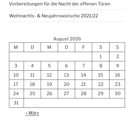
Vorbereitungen für die Nacht der offenen Türen
Weihnachts- & Neujahrswünsche 2021/22
August 2026
M
D
M
D
F
S
S
1
2
3
4
5
6
7
8
9
10
11
12
13
14
15
16
17
18
19
20
21
22
23
24
25
26
27
28
29
30
31
« März