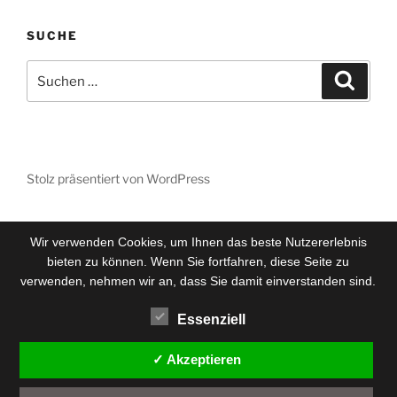
SUCHE
Suchen
Suche
nach:
Stolz präsentiert von WordPress
Wir verwenden Cookies, um Ihnen das beste Nutzererlebnis
bieten zu können. Wenn Sie fortfahren, diese Seite zu
verwenden, nehmen wir an, dass Sie damit einverstanden sind.
Essenziell
✓ Akzeptieren