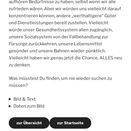
aufhören Bedürfnisse zu haben, selbst wenn wir alle
zufrieden wären. Aber wir würden uns vielleicht darauf
konzentrieren können, andere „werthaltigere“ Güter
und Dienstleistungen bereit zustellen. Vielleicht
würde unser Gesundheitssystem allen zugänglich,
unsere Sozialsystem von der Fallbehandlung zur
Fürsorge zurückkehren, unsere Lebensmittel
gesünder und unsere Bahnen wieder pünktlich.
Vielleicht haben wir genau jetzt die Chance, ALLES neu
zu denken.
Was müsstest Du finden, um nie wieder suchen zu
müssen?
Bild & Text
Daten zum Bild
zur Übersicht
zur Startseite