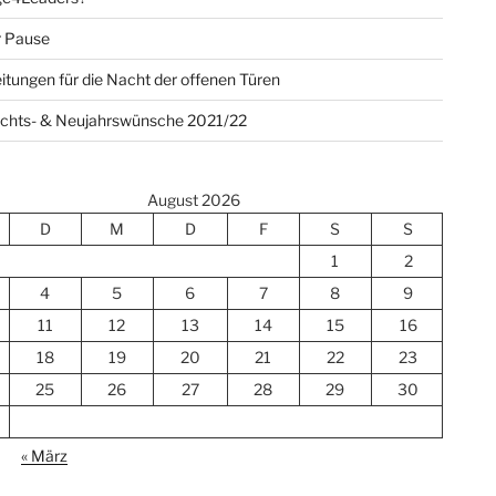
r Pause
itungen für die Nacht der offenen Türen
chts- & Neujahrswünsche 2021/22
August 2026
D
M
D
F
S
S
1
2
4
5
6
7
8
9
11
12
13
14
15
16
18
19
20
21
22
23
25
26
27
28
29
30
« März