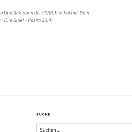
n Unglück, denn du, HERR, bist bei mir. Dein
“ (Die Bibel – Psalm 23,4)
SUCHE
Suchen