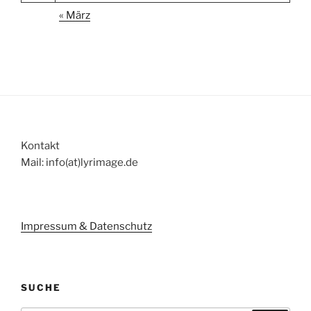
« März
Kontakt
Mail: info(at)lyrimage.de
Impressum & Datenschutz
SUCHE