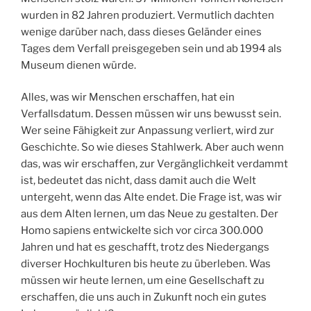
wurden in 82 Jahren produziert. Vermutlich dachten
wenige darüber nach, dass dieses Geländer eines
Tages dem Verfall preisgegeben sein und ab 1994 als
Museum dienen würde.
Alles, was wir Menschen erschaffen, hat ein
Verfallsdatum. Dessen müssen wir uns bewusst sein.
Wer seine Fähigkeit zur Anpassung verliert, wird zur
Geschichte. So wie dieses Stahlwerk. Aber auch wenn
das, was wir erschaffen, zur Vergänglichkeit verdammt
ist, bedeutet das nicht, dass damit auch die Welt
untergeht, wenn das Alte endet. Die Frage ist, was wir
aus dem Alten lernen, um das Neue zu gestalten. Der
Homo sapiens entwickelte sich vor circa 300.000
Jahren und hat es geschafft, trotz des Niedergangs
diverser Hochkulturen bis heute zu überleben. Was
müssen wir heute lernen, um eine Gesellschaft zu
erschaffen, die uns auch in Zukunft noch ein gutes