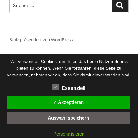
Suchen
Suche
nach:
Stolz präsentiert von WordPress
Wir verwenden Cookies, um Ihnen das beste Nutzererlebnis
bieten zu können. Wenn Sie fortfahren, diese Seite zu
verwenden, nehmen wir an, dass Sie damit einverstanden sind.
Essenziell
✓ Akzeptieren
Auswahl speichern
Personalisieren