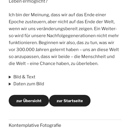
Leben ermöglicht?
Ich bin der Meinung, dass wir auf das Ende einer
Epoche zusteuern, aber nicht auf das Ende der Welt,
wenn wir uns veränderungsbereit zeigen. Ein Weiter-
so wird für unsere Nachfolgegenerationen nicht mehr
funktionieren. Beginnen wir also, das zu tun, was wir
vor 300.000 Jahren gelernt haben – uns an diese Welt
so anzupassen, dass wir beide – die Menschheit und
die Welt – eine Chance haben, zu überleben.
Bild & Text
Daten zum Bild
zur Übersicht
zur Startseite
Kontemplative Fotografie