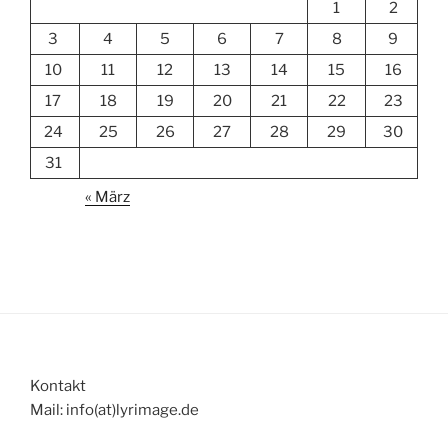
1
2
3
4
5
6
7
8
9
10
11
12
13
14
15
16
17
18
19
20
21
22
23
24
25
26
27
28
29
30
31
« März
Kontakt
Mail: info(at)lyrimage.de