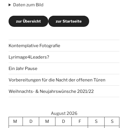
Daten zum Bild
zur Übersicht
zur Startseite
Kontemplative Fotografie
Lyrimage4Leaders?
Ein Jahr Pause
Vorbereitungen für die Nacht der offenen Türen
Weihnachts- & Neujahrswünsche 2021/22
August 2026
M
D
M
D
F
S
S