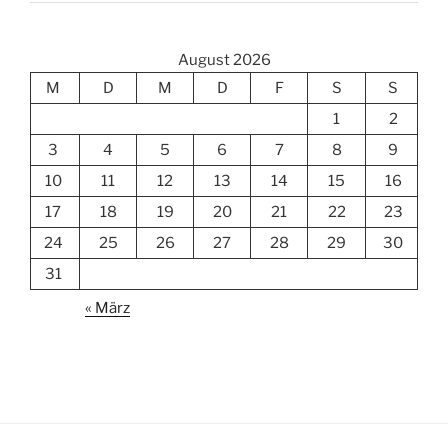
August 2026
M
D
M
D
F
S
S
1
2
3
4
5
6
7
8
9
10
11
12
13
14
15
16
17
18
19
20
21
22
23
24
25
26
27
28
29
30
31
« März