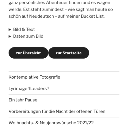
ganz persönliches Abenteuer finden und es wagen
werde. Est steht zumindest – wie sagt man heute so
schön auf Neudeutsch – auf meiner Bucket List.
Bild & Text
Daten zum Bild
zur Übersicht
zur Startseite
Kontemplative Fotografie
Lyrimage4Leaders?
Ein Jahr Pause
Vorbereitungen für die Nacht der offenen Türen
Weihnachts- & Neujahrswünsche 2021/22