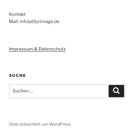
Kontakt
Mail: info(at)lyrimage.de
Impressum & Datenschutz
SUCHE
Suchen
Suche
nach:
Stolz präsentiert von WordPress