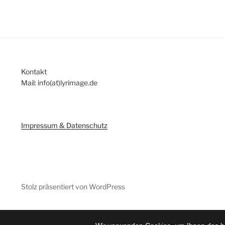
Kontakt
Mail: info(at)lyrimage.de
Impressum & Datenschutz
Stolz präsentiert von WordPress