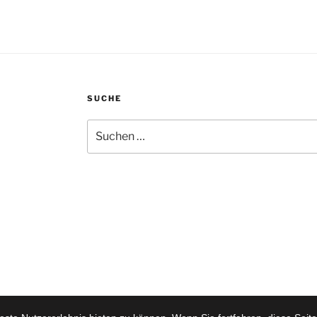
SUCHE
Suchen
nach: