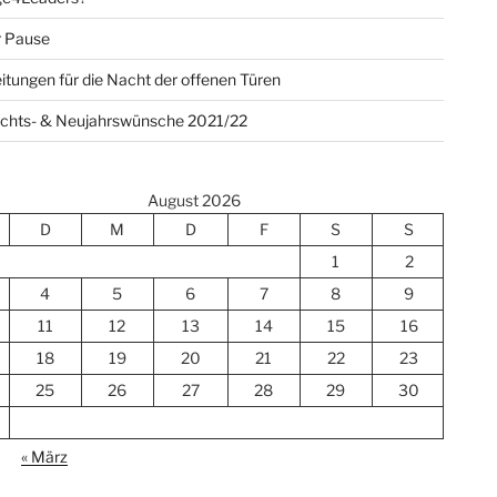
r Pause
itungen für die Nacht der offenen Türen
chts- & Neujahrswünsche 2021/22
August 2026
D
M
D
F
S
S
1
2
4
5
6
7
8
9
11
12
13
14
15
16
18
19
20
21
22
23
25
26
27
28
29
30
« März